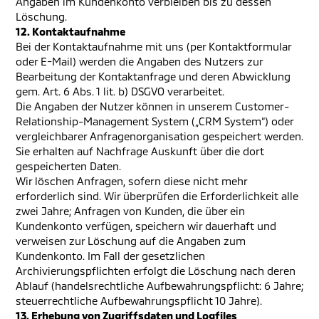
Angaben im Kundenkonto verbleiben bis zu dessen
Löschung.
12. Kontaktaufnahme
Bei der Kontaktaufnahme mit uns (per Kontaktformular
oder E-Mail) werden die Angaben des Nutzers zur
Bearbeitung der Kontaktanfrage und deren Abwicklung
gem. Art. 6 Abs. 1 lit. b) DSGVO verarbeitet.
Die Angaben der Nutzer können in unserem Customer-
Relationship-Management System („CRM System“) oder
vergleichbarer Anfragenorganisation gespeichert werden.
Sie erhalten auf Nachfrage Auskunft über die dort
gespeicherten Daten.
Wir löschen Anfragen, sofern diese nicht mehr
erforderlich sind. Wir überprüfen die Erforderlichkeit alle
zwei Jahre; Anfragen von Kunden, die über ein
Kundenkonto verfügen, speichern wir dauerhaft und
verweisen zur Löschung auf die Angaben zum
Kundenkonto. Im Fall der gesetzlichen
Archivierungspflichten erfolgt die Löschung nach deren
Ablauf (handelsrechtliche Aufbewahrungspflicht: 6 Jahre;
steuerrechtliche Aufbewahrungspflicht 10 Jahre).
13. Erhebung von Zugriffsdaten und Logfiles