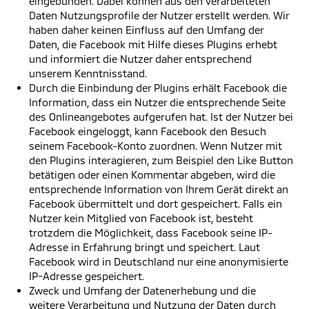
eingebunden. Dabei können aus den verarbeiteten
Daten Nutzungsprofile der Nutzer erstellt werden. Wir
haben daher keinen Einfluss auf den Umfang der
Daten, die Facebook mit Hilfe dieses Plugins erhebt
und informiert die Nutzer daher entsprechend
unserem Kenntnisstand.
Durch die Einbindung der Plugins erhält Facebook die
Information, dass ein Nutzer die entsprechende Seite
des Onlineangebotes aufgerufen hat. Ist der Nutzer bei
Facebook eingeloggt, kann Facebook den Besuch
seinem Facebook-Konto zuordnen. Wenn Nutzer mit
den Plugins interagieren, zum Beispiel den Like Button
betätigen oder einen Kommentar abgeben, wird die
entsprechende Information von Ihrem Gerät direkt an
Facebook übermittelt und dort gespeichert. Falls ein
Nutzer kein Mitglied von Facebook ist, besteht
trotzdem die Möglichkeit, dass Facebook seine IP-
Adresse in Erfahrung bringt und speichert. Laut
Facebook wird in Deutschland nur eine anonymisierte
IP-Adresse gespeichert.
Zweck und Umfang der Datenerhebung und die
weitere Verarbeitung und Nutzung der Daten durch