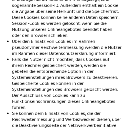
sogenannte Session-ID. Außerdem enthält ein Cookie
die Angabe über seine Herkunft und die Speicherfrist.
Diese Cookies können keine anderen Daten speichern.
Session-Cookies werden gelöscht, wenn Sie die
Nutzung unseres Onlineangebotes beendet haben
oder den Browser schließen.
Über den Einsatz von Cookies im Rahmen
pseudonymer Reichweitenmessung werden die Nutzer
im Rahmen dieser Datenschutzerklärung informiert.
Falls die Nutzer nicht möchten, dass Cookies auf
ihrem Rechner gespeichert werden, werden sie
gebeten die entsprechende Option in den
Systemeinstellungen ihres Browsers zu deaktivieren.
Gespeicherte Cookies können in den
Systemeinstellungen des Browsers gelöscht werden.
Der Ausschluss von Cookies kann zu
Funktionseinschränkungen dieses Onlineangebotes
führen.
Sie können dem Einsatz von Cookies, die der
Reichweitenmessung und Werbezwecken dienen, über
die Deaktivierungsseite der Netzwerkwerbeinitiative