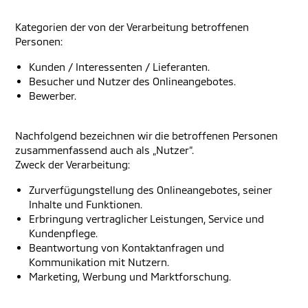
Kategorien der von der Verarbeitung betroffenen
Personen:
Kunden / Interessenten / Lieferanten.
Besucher und Nutzer des Onlineangebotes.
Bewerber.
Nachfolgend bezeichnen wir die betroffenen Personen
zusammenfassend auch als „Nutzer“.
Zweck der Verarbeitung:
Zurverfügungstellung des Onlineangebotes, seiner
Inhalte und Funktionen.
Erbringung vertraglicher Leistungen, Service und
Kundenpflege.
Beantwortung von Kontaktanfragen und
Kommunikation mit Nutzern.
Marketing, Werbung und Marktforschung.