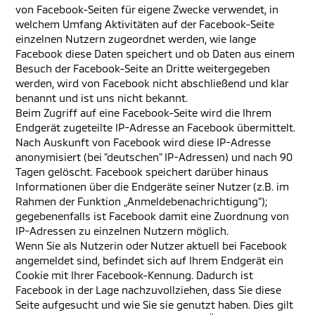
von Facebook-Seiten für eigene Zwecke verwendet, in
welchem Umfang Aktivitäten auf der Facebook-Seite
einzelnen Nutzern zugeordnet werden, wie lange
Facebook diese Daten speichert und ob Daten aus einem
Besuch der Facebook-Seite an Dritte weitergegeben
werden, wird von Facebook nicht abschließend und klar
benannt und ist uns nicht bekannt.
Beim Zugriff auf eine Facebook-Seite wird die Ihrem
Endgerät zugeteilte IP-Adresse an Facebook übermittelt.
Nach Auskunft von Facebook wird diese IP-Adresse
anonymisiert (bei "deutschen" IP-Adressen) und nach 90
Tagen gelöscht. Facebook speichert darüber hinaus
Informationen über die Endgeräte seiner Nutzer (z.B. im
Rahmen der Funktion „Anmeldebenachrichtigung“);
gegebenenfalls ist Facebook damit eine Zuordnung von
IP-Adressen zu einzelnen Nutzern möglich.
Wenn Sie als Nutzerin oder Nutzer aktuell bei Facebook
angemeldet sind, befindet sich auf Ihrem Endgerät ein
Cookie mit Ihrer Facebook-Kennung. Dadurch ist
Facebook in der Lage nachzuvollziehen, dass Sie diese
Seite aufgesucht und wie Sie sie genutzt haben. Dies gilt