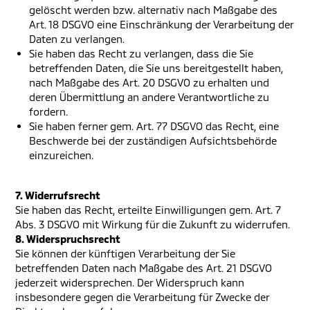
gelöscht werden bzw. alternativ nach Maßgabe des
Art. 18 DSGVO eine Einschränkung der Verarbeitung der
Daten zu verlangen.
Sie haben das Recht zu verlangen, dass die Sie
betreffenden Daten, die Sie uns bereitgestellt haben,
nach Maßgabe des Art. 20 DSGVO zu erhalten und
deren Übermittlung an andere Verantwortliche zu
fordern.
Sie haben ferner gem. Art. 77 DSGVO das Recht, eine
Beschwerde bei der zuständigen Aufsichtsbehörde
einzureichen.
7. Widerrufsrecht
Sie haben das Recht, erteilte Einwilligungen gem. Art. 7
Abs. 3 DSGVO mit Wirkung für die Zukunft zu widerrufen.
8. Widerspruchsrecht
Sie können der künftigen Verarbeitung der Sie
betreffenden Daten nach Maßgabe des Art. 21 DSGVO
jederzeit widersprechen. Der Widerspruch kann
insbesondere gegen die Verarbeitung für Zwecke der