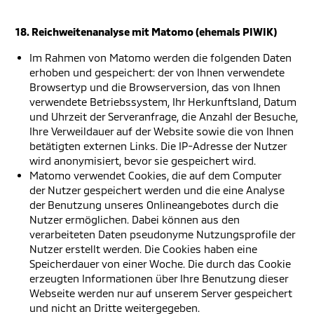
18. Reichweitenanalyse mit Matomo (ehemals PIWIK)
Im Rahmen von Matomo werden die folgenden Daten
erhoben und gespeichert: der von Ihnen verwendete
Browsertyp und die Browserversion, das von Ihnen
verwendete Betriebssystem, Ihr Herkunftsland, Datum
und Uhrzeit der Serveranfrage, die Anzahl der Besuche,
Ihre Verweildauer auf der Website sowie die von Ihnen
betätigten externen Links. Die IP-Adresse der Nutzer
wird anonymisiert, bevor sie gespeichert wird.
Matomo verwendet Cookies, die auf dem Computer
der Nutzer gespeichert werden und die eine Analyse
der Benutzung unseres Onlineangebotes durch die
Nutzer ermöglichen. Dabei können aus den
verarbeiteten Daten pseudonyme Nutzungsprofile der
Nutzer erstellt werden. Die Cookies haben eine
Speicherdauer von einer Woche. Die durch das Cookie
erzeugten Informationen über Ihre Benutzung dieser
Webseite werden nur auf unserem Server gespeichert
und nicht an Dritte weitergegeben.