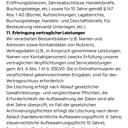
Eröffnungsbilanzen, Jahresabschlüsse, Handelsbriefe,
Buchungsbelege, etc.) sowie für 10 Jahre gemäß § 147
Abs. 1 AO (Bücher, Aufzeichnungen, Lageberichte,
Buchungsbelege, Handels- und Geschäftsbriefe, Für
Besteuerung relevante Unterlagen, etc.).
11. Erbringung vertraglicher Leistungen
Wir verarbeiten Bestandsdaten (z.B. Namen und
Adressen sowie Kontaktdaten von Nutzern),
Vertragsdaten (z.B., in Anspruch genommene Leistungen,
Namen von Kontaktpersonen) zwecks Erfüllung unserer
vertraglichen Verpflichtungen und Serviceleistungen
gem. Art. 6 Abs. 1 lit b. DSGVO. Die in Onlineformularen als
verpflichtend gekennzeichneten Eingaben, sind für den
Vertragsschluss erforderlich.
Die Löschung erfolgt nach Ablauf gesetzlicher
Gewährleistungs- und vergleichbarer Pflichten, die
Erforderlichkeit der Aufbewahrung der Daten wird alle
drei Jahre überprüft; im Fall der gesetzlichen
Archivierungspflichten erfolgt die Löschung nach deren
Ablauf (handelsrechtliche Aufbewahrungspflicht: 6 Jahre;
steuerrechtliche Aufbewahrungspflicht 10 Jahre);