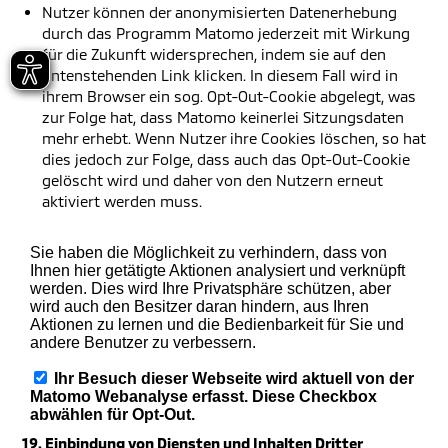
Nutzer können der anonymisierten Datenerhebung
durch das Programm Matomo jederzeit mit Wirkung
für die Zukunft widersprechen, indem sie auf den
untenstehenden Link klicken. In diesem Fall wird in
ihrem Browser ein sog. Opt-Out-Cookie abgelegt, was
zur Folge hat, dass Matomo keinerlei Sitzungsdaten
mehr erhebt. Wenn Nutzer ihre Cookies löschen, so hat
dies jedoch zur Folge, dass auch das Opt-Out-Cookie
gelöscht wird und daher von den Nutzern erneut
aktiviert werden muss.
19. Einbindung von Diensten und Inhalten Dritter