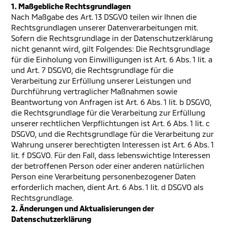
1. Maßgebliche Rechtsgrundlagen
Nach Maßgabe des Art. 13 DSGVO teilen wir Ihnen die
Rechtsgrundlagen unserer Datenverarbeitungen mit.
Sofern die Rechtsgrundlage in der Datenschutzerklärung
nicht genannt wird, gilt Folgendes: Die Rechtsgrundlage
für die Einholung von Einwilligungen ist Art. 6 Abs. 1 lit. a
und Art. 7 DSGVO, die Rechtsgrundlage für die
Verarbeitung zur Erfüllung unserer Leistungen und
Durchführung vertraglicher Maßnahmen sowie
Beantwortung von Anfragen ist Art. 6 Abs. 1 lit. b DSGVO,
die Rechtsgrundlage für die Verarbeitung zur Erfüllung
unserer rechtlichen Verpflichtungen ist Art. 6 Abs. 1 lit. c
DSGVO, und die Rechtsgrundlage für die Verarbeitung zur
Wahrung unserer berechtigten Interessen ist Art. 6 Abs. 1
lit. f DSGVO. Für den Fall, dass lebenswichtige Interessen
der betroffenen Person oder einer anderen natürlichen
Person eine Verarbeitung personenbezogener Daten
erforderlich machen, dient Art. 6 Abs. 1 lit. d DSGVO als
Rechtsgrundlage.
2. Änderungen und Aktualisierungen der
Datenschutzerklärung