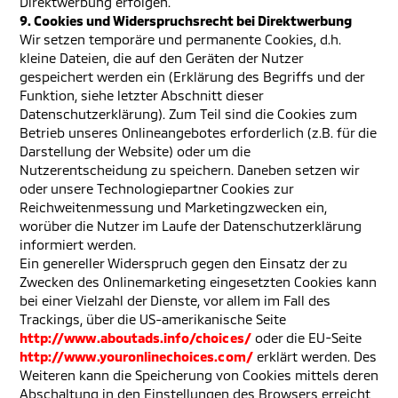
Direktwerbung erfolgen.
9. Cookies und Widerspruchsrecht bei Direktwerbung
Wir setzen temporäre und permanente Cookies, d.h.
kleine Dateien, die auf den Geräten der Nutzer
gespeichert werden ein (Erklärung des Begriffs und der
Funktion, siehe letzter Abschnitt dieser
Datenschutzerklärung). Zum Teil sind die Cookies zum
Betrieb unseres Onlineangebotes erforderlich (z.B. für die
Darstellung der Website) oder um die
Nutzerentscheidung zu speichern. Daneben setzen wir
oder unsere Technologiepartner Cookies zur
Reichweitenmessung und Marketingzwecken ein,
worüber die Nutzer im Laufe der Datenschutzerklärung
informiert werden.
Ein genereller Widerspruch gegen den Einsatz der zu
Zwecken des Onlinemarketing eingesetzten Cookies kann
bei einer Vielzahl der Dienste, vor allem im Fall des
Trackings, über die US-amerikanische Seite
http://www.aboutads.info/choices/
oder die EU-Seite
http://www.youronlinechoices.com/
erklärt werden. Des
Weiteren kann die Speicherung von Cookies mittels deren
Abschaltung in den Einstellungen des Browsers erreicht