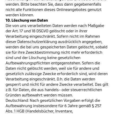
werden. Bitte beachten Sie, dass dann gegebenenfalls
nicht alle Funktionen dieses Onlineangebotes genutzt
werden können.
10. Löschung von Daten
Die von uns verarbeiteten Daten werden nach Maßgabe
der Art. 17 und 18 DSGVO gelöscht oder in ihrer
Verarbeitung eingeschränkt. Sofern nicht im Rahmen
dieser Datenschutzerklärung ausdrücklich angegeben,
werden die bei uns gespeicherten Daten gelöscht, sobald
sie für ihre Zweckbestimmung nicht mehr erforderlich
sind und der Löschung keine gesetzlichen
Aufbewahrungspflichten entgegenstehen. Sofern die
Daten nicht gelöscht werden, weil sie für andere und
gesetzlich zulässige Zwecke erforderlich sind, wird deren
Verarbeitung eingeschränkt. D.h. die Daten werden
gesperrt und nicht für andere Zwecke verarbeitet. Das gilt
z.B. für Daten, die aus handels- oder steuerrechtlichen
Gründen aufbewahrt werden müssen.
Deutschland: Nach gesetzlichen Vorgaben erfolgt die
Aufbewahrung insbesondere für 6 Jahre gemäß § 257
Abs. 1 HGB (Handelsbücher, Inventare,