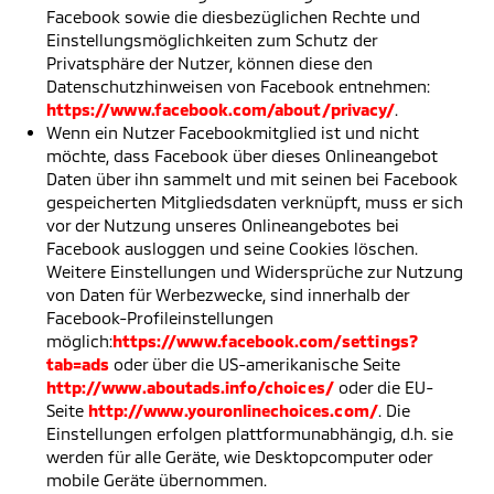
Facebook sowie die diesbezüglichen Rechte und
Einstellungsmöglichkeiten zum Schutz der
Privatsphäre der Nutzer, können diese den
Datenschutzhinweisen von Facebook entnehmen:
https://www.facebook.com/about/privacy/
.
Wenn ein Nutzer Facebookmitglied ist und nicht
möchte, dass Facebook über dieses Onlineangebot
Daten über ihn sammelt und mit seinen bei Facebook
gespeicherten Mitgliedsdaten verknüpft, muss er sich
vor der Nutzung unseres Onlineangebotes bei
Facebook ausloggen und seine Cookies löschen.
Weitere Einstellungen und Widersprüche zur Nutzung
von Daten für Werbezwecke, sind innerhalb der
Facebook-Profileinstellungen
möglich:
https://www.facebook.com/settings?
tab=ads
oder über die US-amerikanische Seite
http://www.aboutads.info/choices/
oder die EU-
Seite
http://www.youronlinechoices.com/
. Die
Einstellungen erfolgen plattformunabhängig, d.h. sie
werden für alle Geräte, wie Desktopcomputer oder
mobile Geräte übernommen.