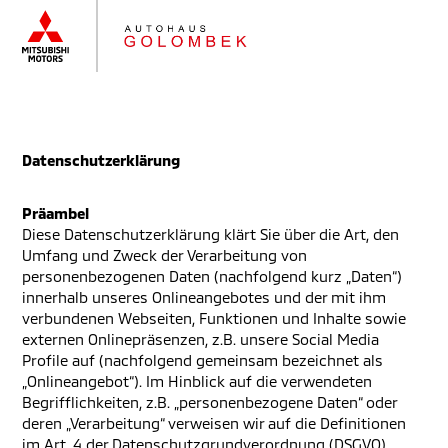
Datenschutzerklärung
Präambel
Diese Datenschutzerklärung klärt Sie über die Art, den
Umfang und Zweck der Verarbeitung von
personenbezogenen Daten (nachfolgend kurz „Daten“)
innerhalb unseres Onlineangebotes und der mit ihm
verbundenen Webseiten, Funktionen und Inhalte sowie
externen Onlinepräsenzen, z.B. unsere Social Media
Profile auf (nachfolgend gemeinsam bezeichnet als
„Onlineangebot“). Im Hinblick auf die verwendeten
Begrifflichkeiten, z.B. „personenbezogene Daten“ oder
deren „Verarbeitung“ verweisen wir auf die Definitionen
im Art. 4 der Datenschutzgrundverordnung (DSGVO).