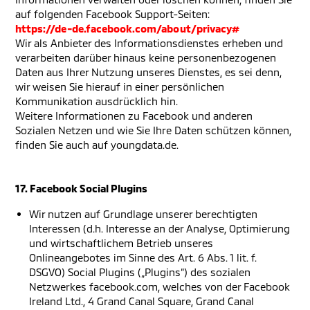
auf folgenden Facebook Support-Seiten:
https://de-de.facebook.com/about/privacy#
Wir als Anbieter des Informationsdienstes erheben und
verarbeiten darüber hinaus keine personenbezogenen
Daten aus Ihrer Nutzung unseres Dienstes, es sei denn,
wir weisen Sie hierauf in einer persönlichen
Kommunikation ausdrücklich hin.
Weitere Informationen zu Facebook und anderen
Sozialen Netzen und wie Sie Ihre Daten schützen können,
finden Sie auch auf youngdata.de.
17. Facebook Social Plugins
Wir nutzen auf Grundlage unserer berechtigten
Interessen (d.h. Interesse an der Analyse, Optimierung
und wirtschaftlichem Betrieb unseres
Onlineangebotes im Sinne des Art. 6 Abs. 1 lit. f.
DSGVO) Social Plugins („Plugins“) des sozialen
Netzwerkes facebook.com, welches von der Facebook
Ireland Ltd., 4 Grand Canal Square, Grand Canal