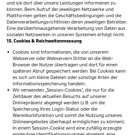
und sie dort über unsere Leistungen informieren zu
können. Beim Aufruf der jeweiligen Netzwerke und
Plattformen gelten die Geschäftsbedingungen und die
Datenverarbeitungsrichtlinien deren jeweiligen Betreiber.
Eine darüberhinausgehende Verarbeitung von Daten aus
sozialen Netzwerken in unseren Systemen erfolgt nicht.
15. Cookies & Reichweitenmessung
Cookies sind Informationen, die von unserem
Webserver oder Webservern Dritter an die Web-
Browser der Nutzer übertragen und dort für einen
späteren Abruf gespeichert werden. Bei Cookies kann
es sich um kleine Dateien oder sonstige Arten der
Informationsspeicherung handeln.
Wir verwenden „Session-Cookies“, die nur für die
Zeitdauer des aktuellen Besuchs auf unserer
Onlinepräsenz abgelegt werden (z.B. um die
Speicherung Ihres Login-Status oder die
Warenkorbfunktion und somit die Nutzung unseres
Onlineangebotes überhaupt ermöglichen zu können).
In einem Session-Cookie wird eine zufällig erzeugte
eindeutige Identifikationsnummer abgelegt, eine