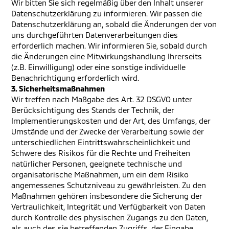
Wir bitten Sie sich regelmäßig über den Inhalt unserer
Datenschutzerklärung zu informieren. Wir passen die
Datenschutzerklärung an, sobald die Änderungen der von
uns durchgeführten Datenverarbeitungen dies
erforderlich machen. Wir informieren Sie, sobald durch
die Änderungen eine Mitwirkungshandlung Ihrerseits
(z.B. Einwilligung) oder eine sonstige individuelle
Benachrichtigung erforderlich wird.
3. Sicherheitsmaßnahmen
Wir treffen nach Maßgabe des Art. 32 DSGVO unter
Berücksichtigung des Stands der Technik, der
Implementierungskosten und der Art, des Umfangs, der
Umstände und der Zwecke der Verarbeitung sowie der
unterschiedlichen Eintrittswahrscheinlichkeit und
Schwere des Risikos für die Rechte und Freiheiten
natürlicher Personen, geeignete technische und
organisatorische Maßnahmen, um ein dem Risiko
angemessenes Schutzniveau zu gewährleisten. Zu den
Maßnahmen gehören insbesondere die Sicherung der
Vertraulichkeit, Integrität und Verfügbarkeit von Daten
durch Kontrolle des physischen Zugangs zu den Daten,
als auch des sie betreffenden Zugriffs, der Eingabe,