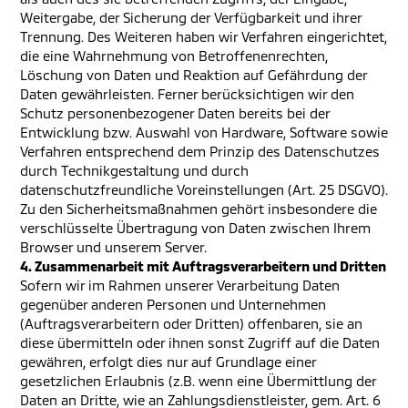
Weitergabe, der Sicherung der Verfügbarkeit und ihrer
Trennung. Des Weiteren haben wir Verfahren eingerichtet,
die eine Wahrnehmung von Betroffenenrechten,
Löschung von Daten und Reaktion auf Gefährdung der
Daten gewährleisten. Ferner berücksichtigen wir den
Schutz personenbezogener Daten bereits bei der
Entwicklung bzw. Auswahl von Hardware, Software sowie
Verfahren entsprechend dem Prinzip des Datenschutzes
durch Technikgestaltung und durch
datenschutzfreundliche Voreinstellungen (Art. 25 DSGVO).
Zu den Sicherheitsmaßnahmen gehört insbesondere die
verschlüsselte Übertragung von Daten zwischen Ihrem
Browser und unserem Server.
4. Zusammenarbeit mit Auftragsverarbeitern und Dritten
Sofern wir im Rahmen unserer Verarbeitung Daten
gegenüber anderen Personen und Unternehmen
(Auftragsverarbeitern oder Dritten) offenbaren, sie an
diese übermitteln oder ihnen sonst Zugriff auf die Daten
gewähren, erfolgt dies nur auf Grundlage einer
gesetzlichen Erlaubnis (z.B. wenn eine Übermittlung der
Daten an Dritte, wie an Zahlungsdienstleister, gem. Art. 6