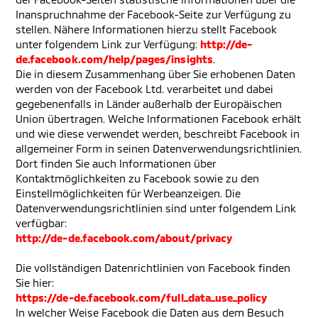
Inanspruchnahme der Facebook-Seite zur Verfügung zu
stellen. Nähere Informationen hierzu stellt Facebook
unter folgendem Link zur Verfügung:
http://de-
de.facebook.com/help/pages/insights
.
Die in diesem Zusammenhang über Sie erhobenen Daten
werden von der Facebook Ltd. verarbeitet und dabei
gegebenenfalls in Länder außerhalb der Europäischen
Union übertragen. Welche Informationen Facebook erhält
und wie diese verwendet werden, beschreibt Facebook in
allgemeiner Form in seinen Datenverwendungsrichtlinien.
Dort finden Sie auch Informationen über
Kontaktmöglichkeiten zu Facebook sowie zu den
Einstellmöglichkeiten für Werbeanzeigen. Die
Datenverwendungsrichtlinien sind unter folgendem Link
verfügbar:
http://de-de.facebook.com/about/privacy
Die vollständigen Datenrichtlinien von Facebook finden
Sie hier:
https://de-de.facebook.com/full_data_use_policy
In welcher Weise Facebook die Daten aus dem Besuch