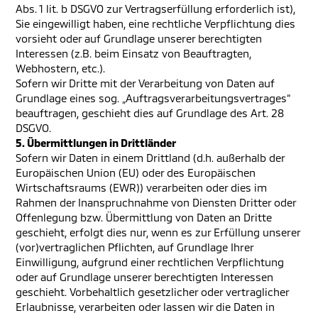
Abs. 1 lit. b DSGVO zur Vertragserfüllung erforderlich ist),
Sie eingewilligt haben, eine rechtliche Verpflichtung dies
vorsieht oder auf Grundlage unserer berechtigten
Interessen (z.B. beim Einsatz von Beauftragten,
Webhostern, etc.).
Sofern wir Dritte mit der Verarbeitung von Daten auf
Grundlage eines sog. „Auftragsverarbeitungsvertrages“
beauftragen, geschieht dies auf Grundlage des Art. 28
DSGVO.
5. Übermittlungen in Drittländer
Sofern wir Daten in einem Drittland (d.h. außerhalb der
Europäischen Union (EU) oder des Europäischen
Wirtschaftsraums (EWR)) verarbeiten oder dies im
Rahmen der Inanspruchnahme von Diensten Dritter oder
Offenlegung bzw. Übermittlung von Daten an Dritte
geschieht, erfolgt dies nur, wenn es zur Erfüllung unserer
(vor)vertraglichen Pflichten, auf Grundlage Ihrer
Einwilligung, aufgrund einer rechtlichen Verpflichtung
oder auf Grundlage unserer berechtigten Interessen
geschieht. Vorbehaltlich gesetzlicher oder vertraglicher
Erlaubnisse, verarbeiten oder lassen wir die Daten in