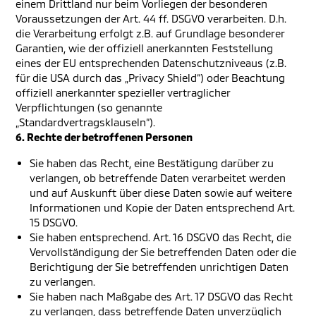
einem Drittland nur beim Vorliegen der besonderen
Voraussetzungen der Art. 44 ff. DSGVO verarbeiten. D.h.
die Verarbeitung erfolgt z.B. auf Grundlage besonderer
Garantien, wie der offiziell anerkannten Feststellung
eines der EU entsprechenden Datenschutzniveaus (z.B.
für die USA durch das „Privacy Shield“) oder Beachtung
offiziell anerkannter spezieller vertraglicher
Verpflichtungen (so genannte
„Standardvertragsklauseln“).
6. Rechte der betroffenen Personen
Sie haben das Recht, eine Bestätigung darüber zu
verlangen, ob betreffende Daten verarbeitet werden
und auf Auskunft über diese Daten sowie auf weitere
Informationen und Kopie der Daten entsprechend Art.
15 DSGVO.
Sie haben entsprechend. Art. 16 DSGVO das Recht, die
Vervollständigung der Sie betreffenden Daten oder die
Berichtigung der Sie betreffenden unrichtigen Daten
zu verlangen.
Sie haben nach Maßgabe des Art. 17 DSGVO das Recht
zu verlangen, dass betreffende Daten unverzüglich