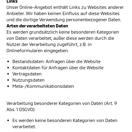
Links
Unser Online-Angebot enthält Links zu Websites anderer
Anbieter. Wir haben keinen Einfluss auf diese Websites
und die dortige Verwendung personenbezogener Daten.
Arten der verarbeiteten Daten
Es werden grundsätzlich keine besonderen Kategorien
von Daten verarbeitet, außer diese werden durch die
Nutzer der Verarbeitung zugeführt, z.B. in
Onlineformularen eingegeben.
Bestandsdaten: Anfragen über die Website
Kontaktdaten für Anfragen über die Website
Vertragsdaten
Nutzungsdaten
Meta-/Kommunikationsdaten
Verarbeitung besonderer Kategorien von Daten (Art. 9
Abs. 1 DSGVO):
Es werden keine besonderen Kategorien von Daten
verarbeitet.