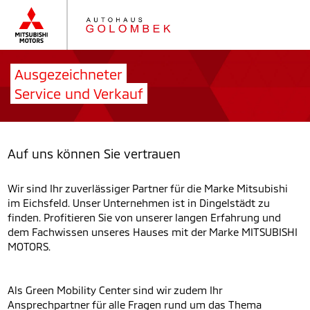
Ausgezeichneter
Service und Verkauf
Auf uns können Sie vertrauen
Wir sind Ihr zuverlässiger Partner für die Marke Mitsubishi
im Eichsfeld. Unser Unternehmen ist in Dingelstädt zu
finden. Profitieren Sie von unserer langen Erfahrung und
dem Fachwissen unseres Hauses mit der Marke MITSUBISHI
MOTORS.
Als Green Mobility Center sind wir zudem Ihr
Ansprechpartner für alle Fragen rund um das Thema