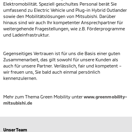
Elektromobilität. Speziell geschultes Personal berät Sie
umfassend zu Electric Vehicle und Plug-in Hybrid Outlander
sowie den Mobilitätslösungen von Mitsubishi. Darüber
hinaus sind wir auch Ihr kompetenter Ansprechpartner für
weitergehende Fragestellungen, wie z.B. Förderprogramme
und Ladeinfrastruktur.
Gegenseitiges Vertrauen ist für uns die Basis einer guten
Zusammenarbeit, das gilt sowohl für unsere Kunden als
auch für unsere Partner. Verlässlich, fair und kompetent –
wir freuen uns, Sie bald auch einmal persönlich
kennenzulernen.
Mehr zum Thema Green Mobility unter
www.greenmobility-
mitsubishi.de
Unser Team