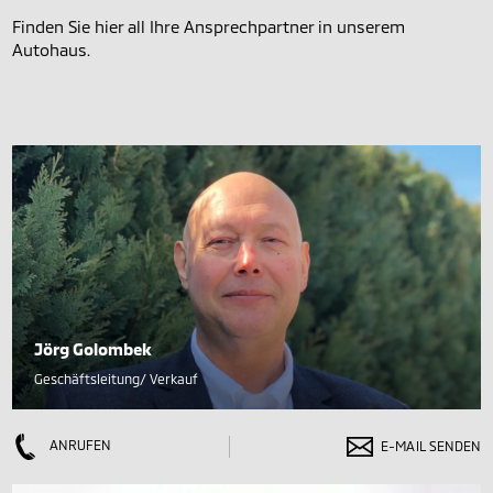
Finden Sie hier all Ihre Ansprechpartner in unserem
Autohaus.
Jörg Golombek
Geschäftsleitung/ Verkauf
ANRUFEN
E-MAIL SENDEN