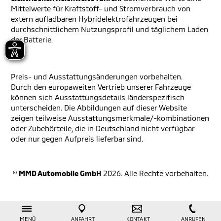
Mittelwerte für Kraftstoff- und Stromverbrauch von
extern aufladbaren Hybridelektrofahrzeugen bei
durchschnittlichem Nutzungsprofil und täglichem Laden
der Batterie.
Preis- und Ausstattungsänderungen vorbehalten.
Durch den europaweiten Vertrieb unserer Fahrzeuge
können sich Ausstattungsdetails länderspezifisch
unterscheiden. Die Abbildungen auf dieser Website
zeigen teilweise Ausstattungsmerkmale/-kombinationen
oder Zubehörteile, die in Deutschland nicht verfügbar
oder nur gegen Aufpreis lieferbar sind.
©
MMD Automobile GmbH
2026. Alle Rechte vorbehalten.
MENÜ
ANFAHRT
KONTAKT
ANRUFEN