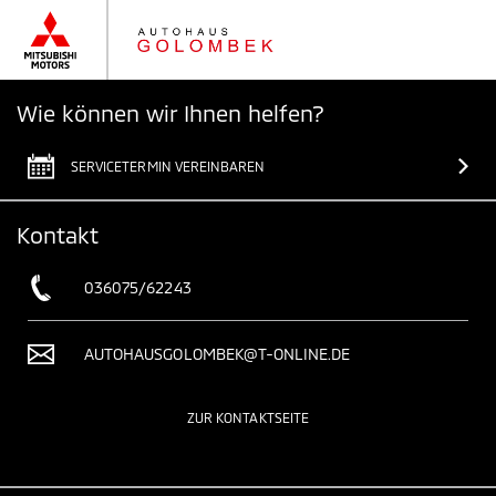
Wie können wir Ihnen helfen?
SERVICETERMIN VEREINBAREN
Kontakt
036075/62243
AUTOHAUSGOLOMBEK@T-ONLINE.DE
ZUR KONTAKTSEITE