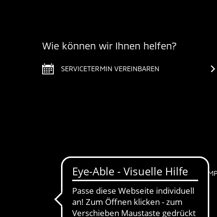
Wie können wir Ihnen helfen?
SERVICETERMIN VEREINBAREN
IM