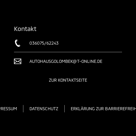
Kontakt
036075/62243
AUTOHAUSGOLOMBEK@T-ONLINE.DE
ZUR KONTAKTSEITE
PRESSUM
DATENSCHUTZ
ERKLÄRUNG ZUR BARRIEREFREIH