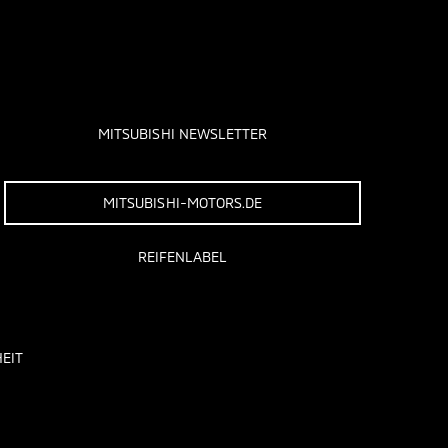
MITSUBISHI NEWSLETTER
MITSUBISHI-MOTORS.DE
REIFENLABEL
EIT